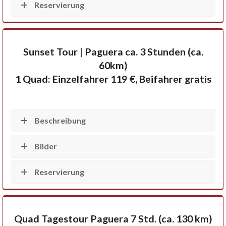
Reservierung
Sunset Tour | Paguera ca. 3 Stunden (ca.
60km)
1 Quad: Einzelfahrer 119 €, Beifahrer gratis
Beschreibung
Bilder
Reservierung
Quad Tagestour Paguera 7 Std. (ca. 130 km)