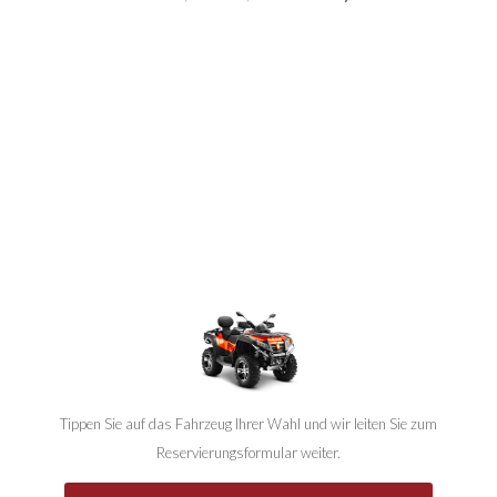
Tippen Sie auf das Fahrzeug Ihrer Wahl und wir leiten Sie zum
Reservierungsformular weiter.