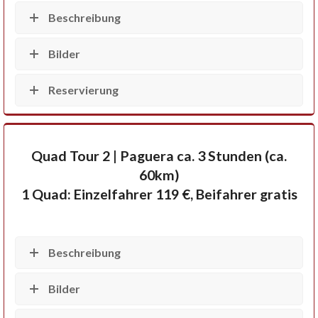
Beschreibung
Bilder
Reservierung
Quad Tour 2 | Paguera ca. 3 Stunden (ca.
60km)
1 Quad: Einzelfahrer 119 €, Beifahrer gratis
Beschreibung
Bilder