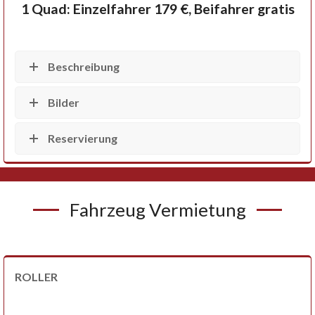
1 Quad: Einzelfahrer 179 €, Beifahrer gratis
Beschreibung
Bilder
Reservierung
Fahrzeug Vermietung
ROLLER