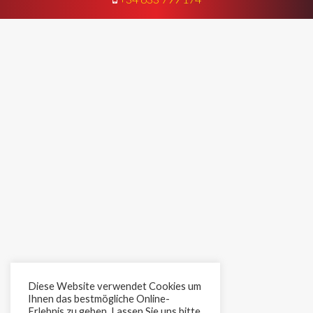
Diese Website verwendet Cookies um
Ihnen das bestmögliche Online-
Erlebnis zu geben. Lassen Sie uns bitte