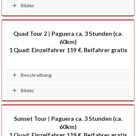
Bilder
Quad Tour 2 | Paguera ca. 3 Stunden (ca.
60km)
1 Quad: Einzelfahrer 119 €, Beifahrer gratis
Beschreibung
Bilder
Sunset Tour | Paguera ca. 3 Stunden (ca.
60km)
1 Quad: Einzelfahrer 119 €, Beifahrer gratis