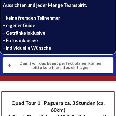
Aussichten und jeder Menge Teamspirit.
– keine fremden Teilnehmer
– eigener Guide
– Getränke inklusive
– Fotos inklusive
– individuelle Wünsche
Damit wir das Event perfekt planen können,
bitte kurz hier Infos eintragen.
Quad Tour 1 | Paguera ca. 3 Stunden (ca.
60km)