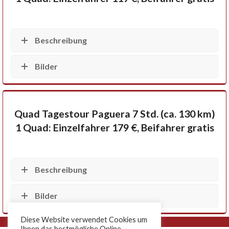
Beschreibung
Bilder
Quad Tagestour Paguera 7 Std. (ca. 130 km)
1 Quad: Einzelfahrer 179 €, Beifahrer gratis
Beschreibung
Bilder
Diese Website verwendet Cookies um
Ihnen das bestmögliche Online-