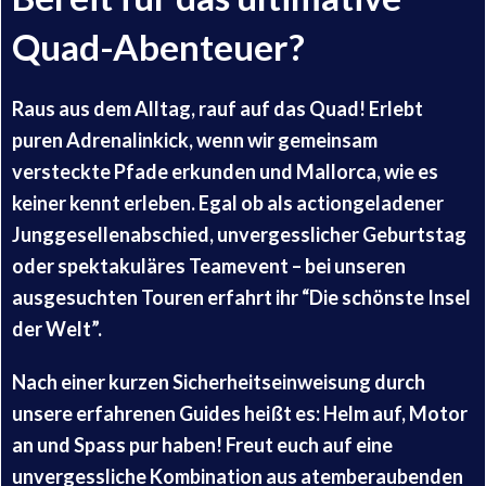
Quad-Abenteuer?
Raus aus dem Alltag, rauf auf das Quad! Erlebt
puren Adrenalinkick, wenn wir gemeinsam
versteckte Pfade erkunden und Mallorca, wie es
keiner kennt erleben. Egal ob als actiongeladener
Junggesellenabschied, unvergesslicher Geburtstag
oder spektakuläres Teamevent – bei unseren
ausgesuchten Touren erfahrt ihr “Die schönste Insel
der Welt”.
Nach einer kurzen Sicherheitseinweisung durch
unsere erfahrenen Guides heißt es: Helm auf, Motor
an und Spass pur haben! Freut euch auf eine
unvergessliche Kombination aus atemberaubenden