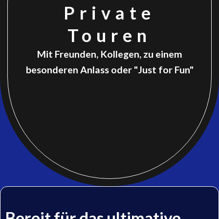
Private
Touren
Mit Freunden, Kollegen, zu einem
besonderen Anlass oder "Just for Fun"
Bereit für das ultimative