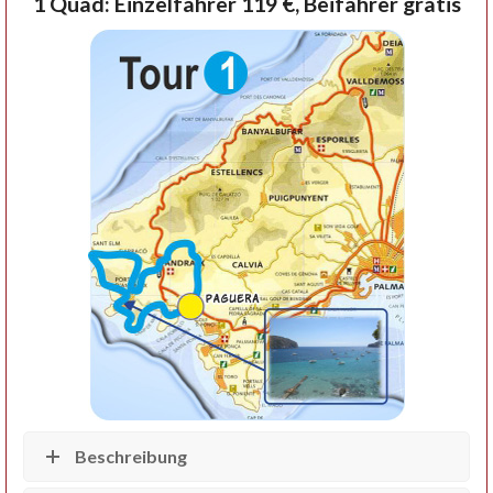
1 Quad: Einzelfahrer 119 €, Beifahrer gratis
Beschreibung